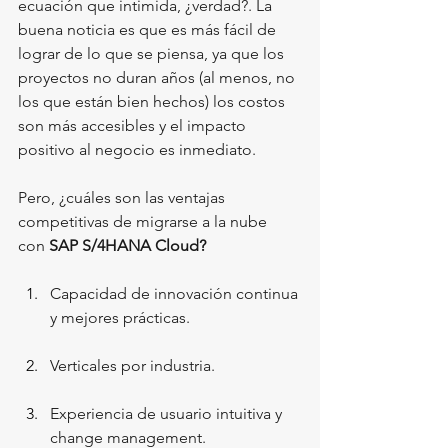
ecuación que intimida, ¿verdad?. La 
buena noticia es que es más fácil de 
lograr de lo que se piensa, ya que los 
proyectos no duran años (al menos, no 
los que están bien hechos) los costos 
son más accesibles y el impacto 
positivo al negocio es inmediato. 
Pero, ¿cuáles son las ventajas 
competitivas de migrarse a la nube 
con
 SAP S/4HANA Cloud? 
Capacidad de innovación continua 
y mejores prácticas. 
Verticales por industria. 
Experiencia de usuario intuitiva y 
change management. 