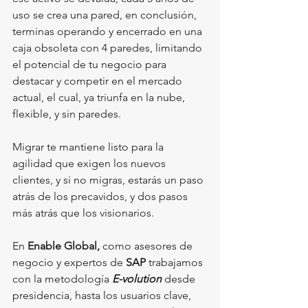
uso se crea una pared, en conclusión, 
terminas operando y encerrado en una 
caja obsoleta con 4 paredes, limitando 
el potencial de tu negocio para 
destacar y competir en el mercado 
actual, el cual, ya triunfa en la nube, 
flexible, y sin paredes. 
Migrar te mantiene listo para la 
agilidad que exigen los nuevos 
clientes, y si no migras, estarás un paso 
atrás de los precavidos, y dos pasos 
más atrás que los visionarios. 
En 
Enable Global,
 como asesores de 
negocio y expertos de 
SAP
 trabajamos 
con la metodología 
E-volution
 desde 
presidencia, hasta los usuarios clave, 