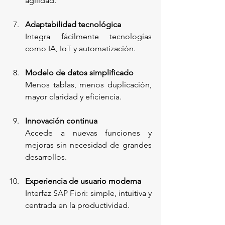
agilidad.
Adaptabilidad tecnológica
Integra fácilmente tecnologías 
como IA, IoT y automatización.
Modelo de datos simplificado
Menos tablas, menos duplicación, 
mayor claridad y eficiencia.
Innovación continua
Accede a nuevas funciones y 
mejoras sin necesidad de grandes 
desarrollos.
Experiencia de usuario moderna
Interfaz SAP Fiori: simple, intuitiva y 
centrada en la productividad.