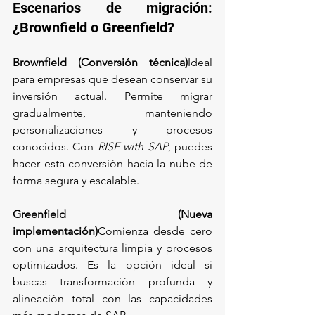
Escenarios de migración: 
¿Brownfield o Greenfield?
Brownfield (Conversión técnica)
Ideal 
para empresas que desean conservar su 
inversión actual. Permite migrar 
gradualmente, manteniendo 
personalizaciones y procesos 
conocidos. Con 
RISE with SAP
, puedes 
hacer esta conversión hacia la nube de 
forma segura y escalable.
Greenfield (Nueva 
implementación)
Comienza desde cero 
con una arquitectura limpia y procesos 
optimizados. Es la opción ideal si 
buscas transformación profunda y 
alineación total con las capacidades 