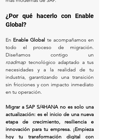
más modernas de SAP.
¿Por qué hacerlo con Enable 
Global?
En 
Enable Global
 te acompañamos en 
todo el proceso de migración. 
Diseñamos contigo un 
roadmap
 tecnológico adaptado a tus 
necesidades y a la realidad de tu 
industria, garantizando una transición 
sin fricciones y con impacto inmediato 
en tu operación.
Migrar a SAP S/4HANA no es solo una 
actualización: es el inicio de una nueva 
etapa de crecimiento, resiliencia e 
innovación para tu empresa. ¡Empieza 
hoy tu transformación digital con 