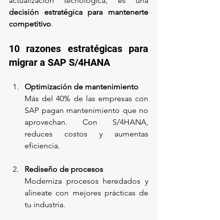
actualización tecnológica, es una 
decisión estratégica para mantenerte 
competitivo
.
10 razones estratégicas para 
migrar a SAP S/4HANA
Optimización de mantenimiento
Más del 40% de las empresas con 
SAP pagan mantenimiento que no 
aprovechan. Con S/4HANA, 
reduces costos y aumentas 
eficiencia.
Rediseño de procesos
Moderniza procesos heredados y 
alíneate con mejores prácticas de 
tu industria.