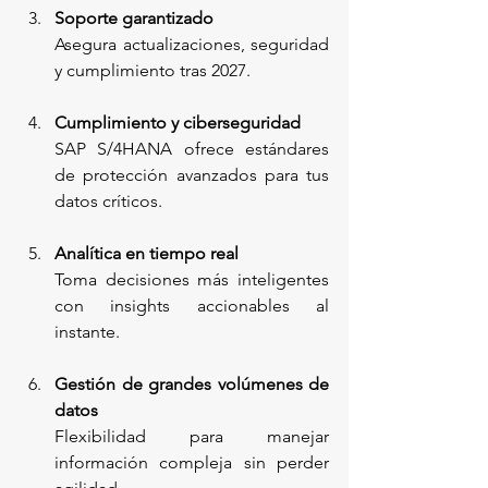
Soporte garantizado
Asegura actualizaciones, seguridad 
y cumplimiento tras 2027.
Cumplimiento y ciberseguridad
SAP S/4HANA ofrece estándares 
de protección avanzados para tus 
datos críticos.
Analítica en tiempo real
Toma decisiones más inteligentes 
con insights accionables al 
instante.
Gestión de grandes volúmenes de 
datos
Flexibilidad para manejar 
información compleja sin perder 