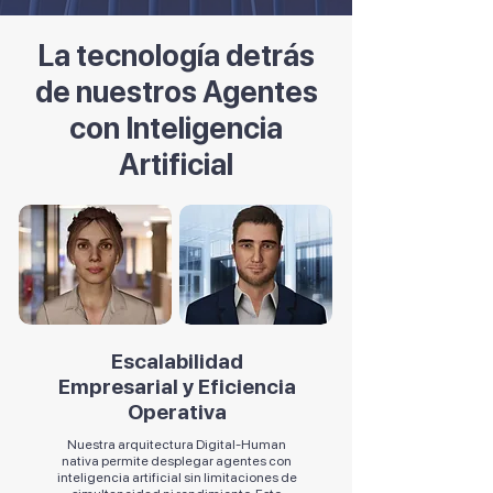
La tecnología detrás
de nuestros Agentes
con Inteligencia
Artificial
Escalabilidad
Empresarial y Eficiencia
Operativa
Nuestra arquitectura Digital-Human
nativa permite desplegar agentes con
inteligencia artificial sin limitaciones de