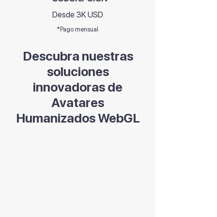
Desde 3K USD
*Pago mensual
Descubra nuestras
soluciones
innovadoras de
Avatares
Humanizados WebGL