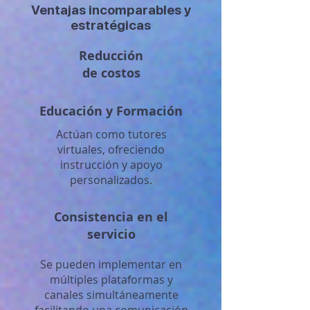
Ventajas incomparables y
estratégicas
Reducción
de costos
Educación y Formación
Actúan como tutores
virtuales, ofreciendo
instrucción y apoyo
personalizados.
Consistencia en el
servicio
Se pueden implementar en
múltiples plataformas y
canales simultáneamente