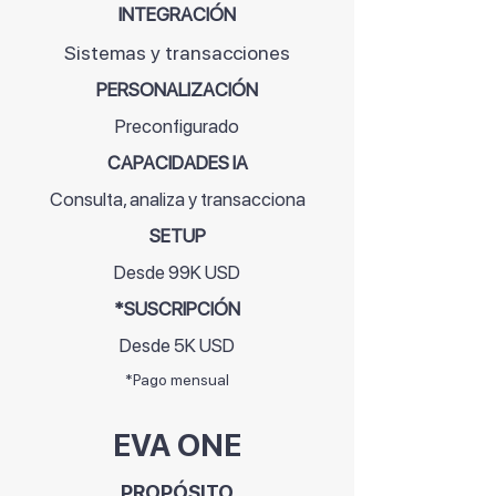
INTEGRACIÓN
Sistemas y transacciones
PERSONALIZACIÓN
Preconfigurado
CAPACIDADES IA
Consulta, analiza y transacciona
SETUP
Desde 99K USD
*SUSCRIPCIÓN
Desde 5K USD
*Pago mensual
EVA ONE
PROPÓSITO