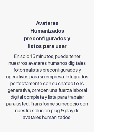
Avatares
Humanizados
preconfigurados y
listos para usar
En solo 15 minutos, puede tener
nuestros avatares humanos digitales
fotorrealistas preconfigurados y
operativos para su empresa. Integrados
perfectamente con su chatbot o IA
generativa, ofrecen una fuerza laboral
digital completa y lista para trabajar
para usted. Transforme su negocio con
nuestra solución plug & play de
avatares humanizados.