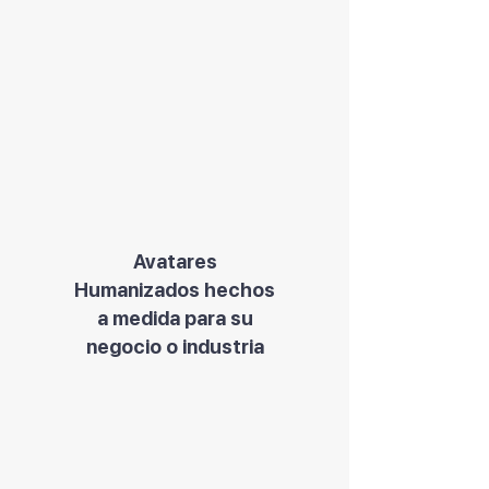
Avatares
Humanizados hechos
a medida para su
negocio o industria