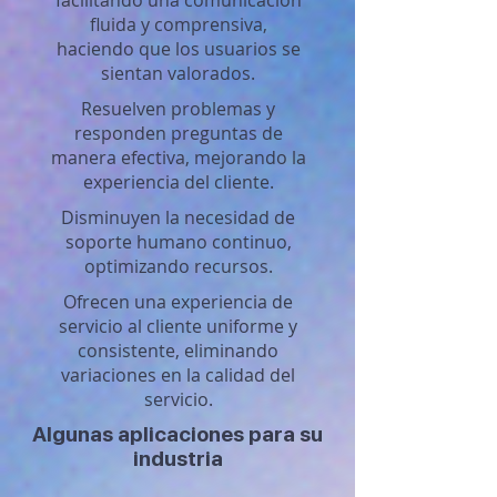
facilitando una comunicación
fluida y comprensiva,
haciendo que los usuarios se
sientan valorados.
Resuelven problemas y
responden preguntas de
manera efectiva, mejorando la
experiencia del cliente.
Disminuyen la necesidad de
soporte humano continuo,
optimizando recursos.
Ofrecen una experiencia de
servicio al cliente uniforme y
consistente, eliminando
variaciones en la calidad del
servicio.
Algunas aplicaciones para su
industria