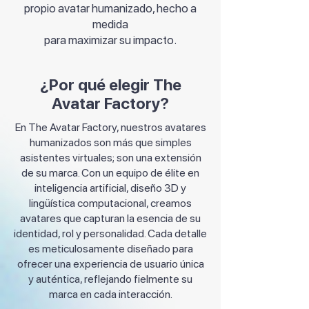
propio avatar humanizado, hecho a
medida
para maximizar su impacto.
¿Por qué elegir The
Avatar Factory?
En The Avatar Factory, nuestros avatares
humanizados son más que simples
asistentes virtuales; son una extensión
de su marca. Con un equipo de élite en
inteligencia artificial, diseño 3D y
lingüística computacional, creamos
avatares que capturan la esencia de su
identidad, rol y personalidad. Cada detalle
es meticulosamente diseñado para
ofrecer una experiencia de usuario única
y auténtica, reflejando fielmente su
marca en cada interacción.