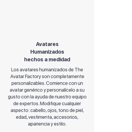
Avatares
Humanizados
hechos a medidad
Los avatares humanizados de The
Avatar Factory son completamente
personalizables. Comience con un
avatar genérico y personalícelo a su
gusto con la ayuda de nuestro equipo
de expertos. Modifique cualquier
aspecto: cabello, ojos, tono de piel,
edad, vestimenta, accesorios,
apariencia y estilo.