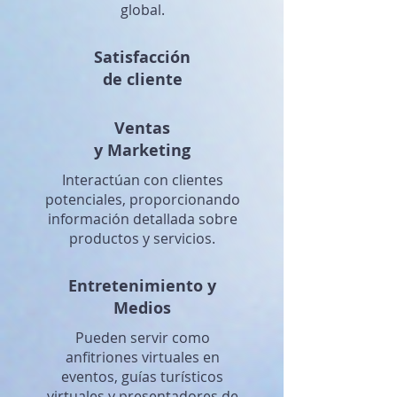
global.
Satisfacción
de cliente
Ventas
y Marketing
Interactúan con clientes
potenciales, proporcionando
información detallada sobre
productos y servicios.
Entretenimiento y
Medios
Pueden servir como
anfitriones virtuales en
eventos, guías turísticos
virtuales y presentadores de