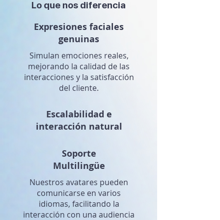
Lo que nos diferencia
Expresiones faciales
genuinas
Simulan emociones reales,
mejorando la calidad de las
interacciones y la satisfacción
del cliente.
Escalabilidad e
interacción natural
Soporte
Multilingüe
Nuestros avatares pueden
comunicarse en varios
idiomas, facilitando la
interacción con una audiencia