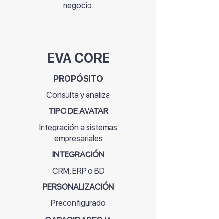
negocio.
EVA CORE
PROPÓSITO
Consulta y analiza
TIPO DE AVATAR
Integración a sistemas
empresariales
INTEGRACIÓN
CRM, ERP
o BD
PERSONALIZACIÓN
Preconfigurado