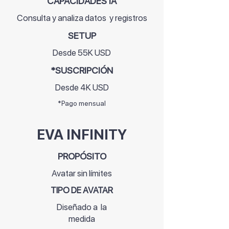
CAPACIDADES IA
Consulta y analiza datos y registros
SETUP
Desde 55K USD
*SUSCRIPCIÓN
Desde 4K USD
*Pago mensual
EVA INFINITY
PROPÓSITO
Avatar sin límites
TIPO DE AVATAR
Diseñado a la
medida