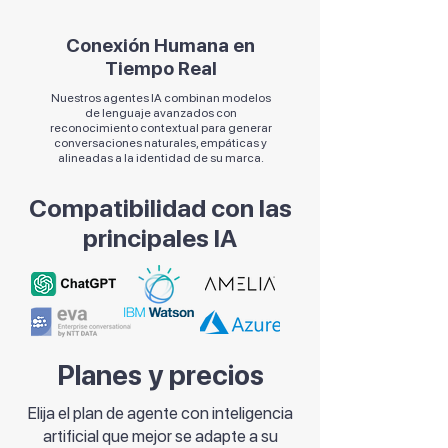
Conexión Humana en
Tiempo Real
Nuestros agentes IA combinan modelos
de lenguaje avanzados con
reconocimiento contextual para generar
conversaciones naturales, empáticas y
alineadas a la identidad de su marca.
Compatibilidad con las
principales IA
Planes y precios
Elija el plan de agente con inteligencia
artificial que mejor se adapte a su