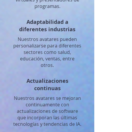
programas.
Adaptabilidad a
diferentes industrias
Nuestros avatares pueden
personalizarse para diferentes
sectores como salud,
educación, ventas, entre
otros.
Actualizaciones
continuas
Nuestros avatares se mejoran
continuamente con
actualizaciones de software
que incorporan las últimas
tecnologías y tendencias de IA.