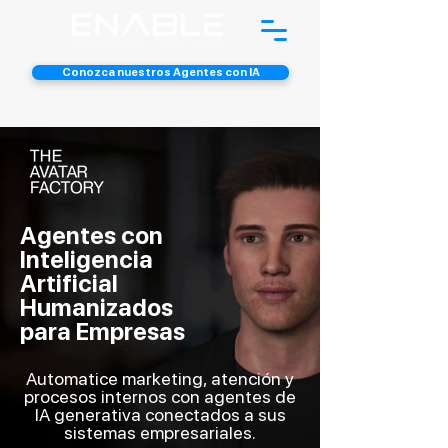
Conozca nuestros Agentes con IA
Agentes con
Inteligencia
Artificial
Humanizados
para Empresas
Automatice marketing, atención y
procesos internos con agentes de
IA generativa conectados a sus
sistemas empresariales.