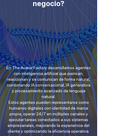
negocio?
En The Avatar Factory desarrollamos agentes
con inteligencia artificial que piensan,
reaccionan y se comunican de forma natural,
combinando IA conversacional, IA generativa
y procesamiento avanzado de lenguaje
natural.
Estos agentes pueden representarse como
humanos digitales con identidad de marca
propia, operar 24/7 en múltiples canales y
ejecutar tareas conectados a sus sistemas
empresariales, mejorando la experiencia del
cliente y optimizando la eficiencia operativa.