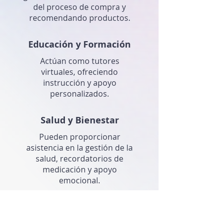
del proceso de compra y
recomendando productos.
Educación y Formación
Actúan como tutores
virtuales, ofreciendo
instrucción y apoyo
personalizados.
Salud y Bienestar
Pueden proporcionar
asistencia en la gestión de la
salud, recordatorios de
medicación y apoyo
emocional.
Atención al cliente