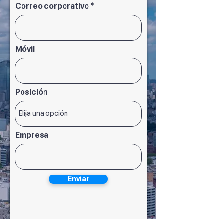
Correo corporativo
Móvil
Posición
Empresa
Enviar