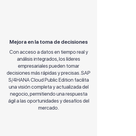
Mejora en la toma de decisiones
Con acceso a datos en tiempo real y
análisis integrados, los líderes
empresariales pueden tomar
decisiones más rápidas y precisas. SAP
S/4HANA Cloud Public Edition facilita
una visión completa y actualizada del
negocio, permitiendo una respuesta
ágil a las oportunidades y desafíos del
mercado.