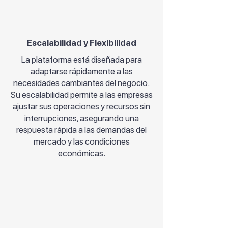
Escalabilidad y Flexibilidad
La plataforma está diseñada para
adaptarse rápidamente a las
necesidades cambiantes del negocio.
Su escalabilidad permite a las empresas
ajustar sus operaciones y recursos sin
interrupciones, asegurando una
respuesta rápida a las demandas del
mercado y las condiciones
económicas.