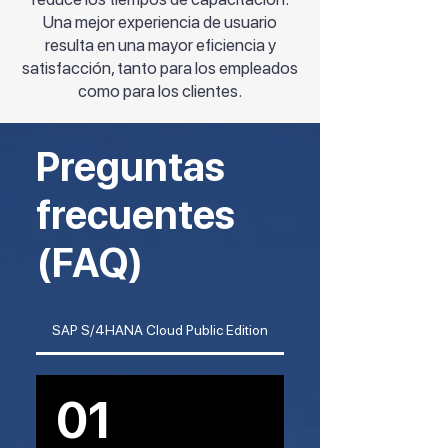
Una mejor experiencia de usuario
resulta en una mayor eficiencia y
satisfacción, tanto para los empleados
como para los clientes.
Preguntas
frecuentes
(FAQ)
SAP S/4HANA Cloud Public Edition
01