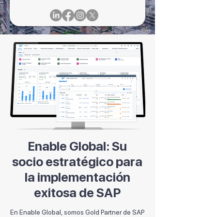
Enable Global: Su
socio estratégico para
la implementación
exitosa de SAP
En Enable Global, somos Gold Partner de SAP