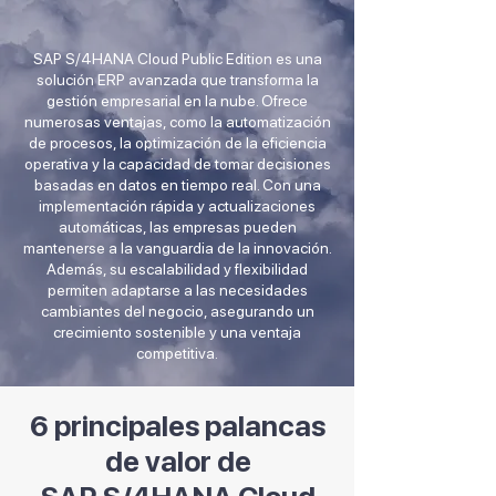
SAP S/4HANA Cloud Public Edition es una
solución ERP avanzada que transforma la
gestión empresarial en la nube. Ofrece
numerosas ventajas, como la automatización
de procesos, la optimización de la eficiencia
operativa y la capacidad de tomar decisiones
basadas en datos en tiempo real. Con una
implementación rápida y actualizaciones
automáticas, las empresas pueden
mantenerse a la vanguardia de la innovación.
Además, su escalabilidad y flexibilidad
permiten adaptarse a las necesidades
cambiantes del negocio, asegurando un
crecimiento sostenible y una ventaja
competitiva.
6 principales palancas
de valor de