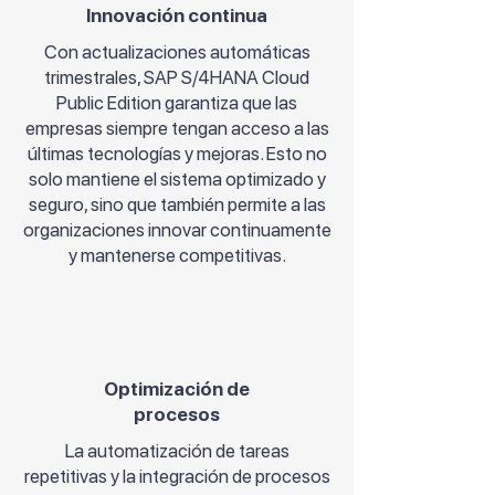
Innovación continua
Con actualizaciones automáticas
trimestrales, SAP S/4HANA Cloud
Public Edition garantiza que las
empresas siempre tengan acceso a las
últimas tecnologías y mejoras. Esto no
solo mantiene el sistema optimizado y
seguro, sino que también permite a las
organizaciones innovar continuamente
y mantenerse competitivas.
Optimización de
procesos
La automatización de tareas
repetitivas y la integración de procesos