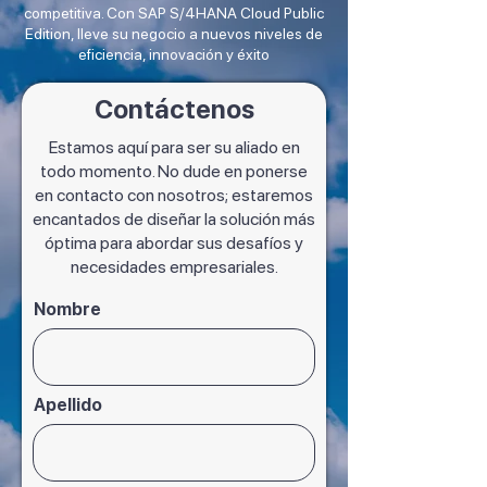
competitiva. Con SAP S/4HANA Cloud Public
Edition, lleve su negocio a nuevos niveles de
eficiencia, innovación y éxito
Contáctenos
Estamos aquí para ser su aliado en
todo momento. No dude en ponerse
en contacto con nosotros; estaremos
encantados de diseñar la solución más
óptima para abordar sus desafíos y
necesidades empresariales.
Nombre
Apellido