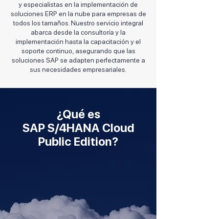
y especialistas en la implementación de
soluciones ERP en la nube para empresas de
todos los tamaños. Nuestro servicio integral
abarca desde la consultoría y la
implementación hasta la capacitación y el
soporte continuo, asegurando que las
soluciones SAP se adapten perfectamente a
sus necesidades empresariales.
¿Qué es
SAP S/4HANA Cloud
Public Edition?