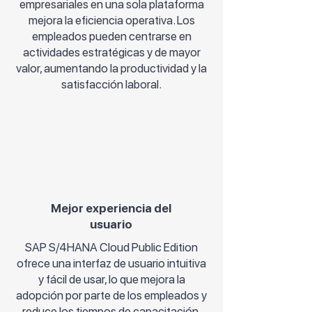
empresariales en una sola plataforma
mejora la eficiencia operativa. Los
empleados pueden centrarse en
actividades estratégicas y de mayor
valor, aumentando la productividad y la
satisfacción laboral.
Mejor experiencia del
usuario
SAP S/4HANA Cloud Public Edition
ofrece una interfaz de usuario intuitiva
y fácil de usar, lo que mejora la
adopción por parte de los empleados y
reduce los tiempos de capacitación.