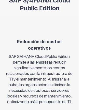
SAP S/4HANA Cloud
Public Edition
Reducción de costos
operativos
SAP S/4HANA Cloud Public Edition
permite a las empresas reducir
significativamente los costos
relacionados con la infraestructura de
TI y el mantenimiento. Al migrar a la
nube, las organizaciones eliminan la
necesidad de costosos servidores
locales y recursos de mantenimiento,
optimizando así el presupuesto de TI.