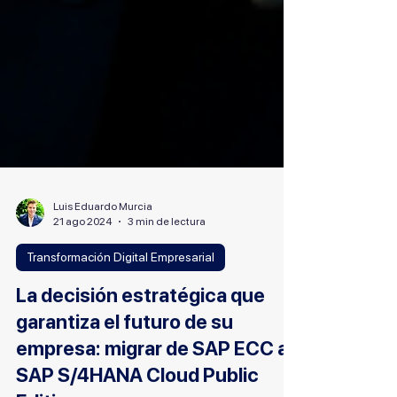
Luis Eduardo Murcia
21 ago 2024
3 min de lectura
Transformación Digital Empresarial
La decisión estratégica que
garantiza el futuro de su