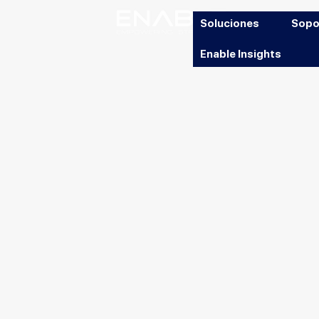
Soluciones
Sopo
Enable Insights