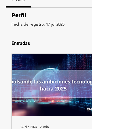
Perfil
Fecha de registro: 17 jul 2025
Entradas
26 dic 2024
∙
2
min