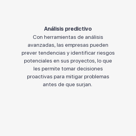
Análisis predictivo
Con herramientas de análisis
avanzadas, las empresas pueden
prever tendencias y identificar riesgos
potenciales en sus proyectos, lo que
les permite tomar decisiones
proactivas para mitigar problemas
antes de que surjan.